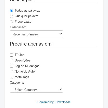
Todas as palavras
Qualquer palavra
Frase exata
Ordenação:
Procure apenas em:
Títulos
Descrições
Log de Mudanças
Nome do Autor
Meta-Tags
Categoria:
Powered by jDownloads